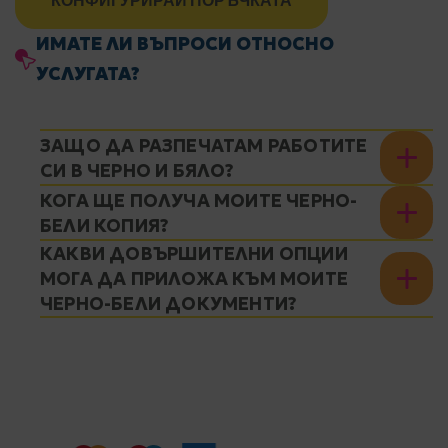
ИМАТЕ ЛИ ВЪПРОСИ ОТНОСНО
УСЛУГАТА?
ЗАЩО ДА РАЗПЕЧАТАМ РАБОТИТЕ
СИ В ЧЕРНО И БЯЛО?
КОГА ЩЕ ПОЛУЧА МОИТЕ ЧЕРНО-
БЕЛИ КОПИЯ?
КАКВИ ДОВЪРШИТЕЛНИ ОПЦИИ
МОГА ДА ПРИЛОЖА КЪМ МОИТЕ
ЧЕРНО-БЕЛИ ДОКУМЕНТИ?