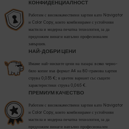
КОНФИДЕНЦИАЛНОСТ
Работим с висококачествени хартии като Navigator
и Color Copy, които комбинираме с устойчиви
мастила и модерна печатна технология, за да
предложим винаги напълно професионален
завършек.
НАЙ-ДОБРИ ЦЕНИ
Имаме най-ниските цени на пазара: всяко черно-
бяло копие във формат A4 на 80-грамова хартия
струва 0,035 €; в цветен вариант със същите
характеристики струва 0,065 €.
ПРЕМИУМ КАЧЕСТВО
Работим с висококачествени хартии като Navigator
и Color Copy, които комбинираме с устойчиви
мастила и модерна печатна технология, за да
предложим винаги напълно професионален