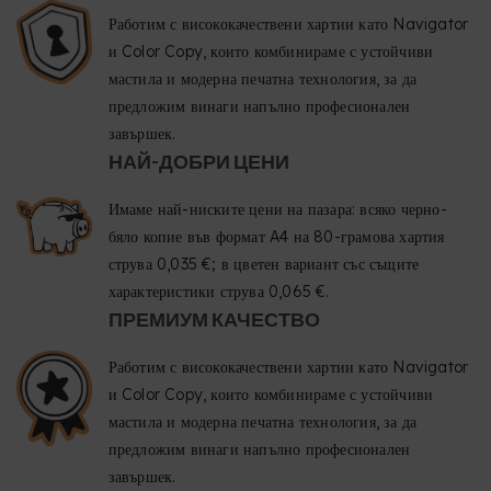
Работим с висококачествени хартии като Navigator
и Color Copy, които комбинираме с устойчиви
мастила и модерна печатна технология, за да
предложим винаги напълно професионален
завършек.
НАЙ-ДОБРИ ЦЕНИ
Имаме най-ниските цени на пазара: всяко черно-
бяло копие във формат A4 на 80-грамова хартия
струва 0,035 €; в цветен вариант със същите
характеристики струва 0,065 €.
ПРЕМИУМ КАЧЕСТВО
Работим с висококачествени хартии като Navigator
и Color Copy, които комбинираме с устойчиви
мастила и модерна печатна технология, за да
предложим винаги напълно професионален
завършек.