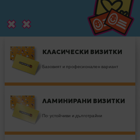
КЛАСИЧЕСКИ ВИЗИТКИ
Базовият и професионален вариант
ЛАМИНИРАНИ ВИЗИТКИ
По-устойчиви и дълготрайни